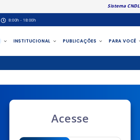
Sistema CNDL
8:00h - 18:00h
INSTITUCIONAL
PUBLICAÇÕES
PARA VOCÊ
Acesse