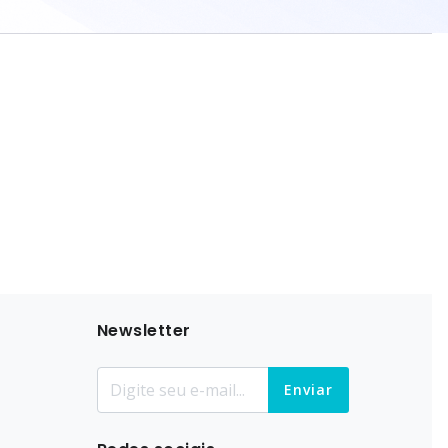
Newsletter
Enviar