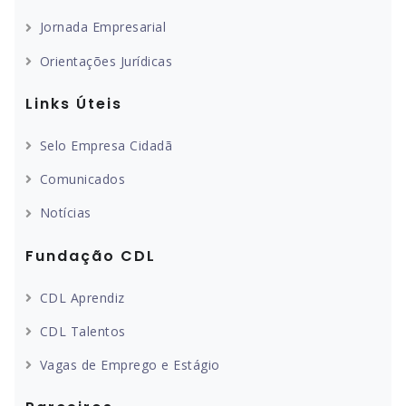
Jornada Empresarial
Orientações Jurídicas
Links Úteis
Selo Empresa Cidadã
Comunicados
Notícias
Fundação CDL
CDL Aprendiz
CDL Talentos
Vagas de Emprego e Estágio