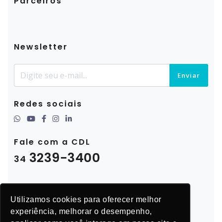
Parceiros
Newsletter
Enviar
Redes sociais
Fale com a CDL
3239-3400
34
Utilizamos cookies para oferecer melhor
experiência, melhorar o desempenho,