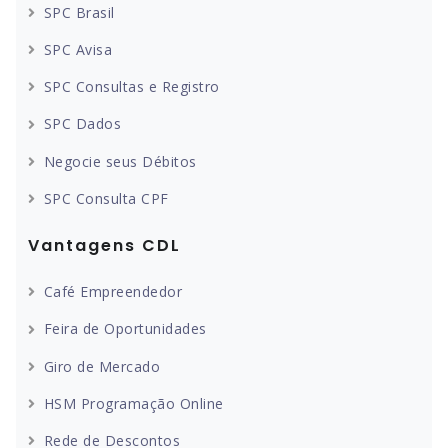
SPC Brasil
SPC Avisa
SPC Consultas e Registro
SPC Dados
Negocie seus Débitos
SPC Consulta CPF
Vantagens CDL
Café Empreendedor
Feira de Oportunidades
Giro de Mercado
HSM Programação Online
Rede de Descontos