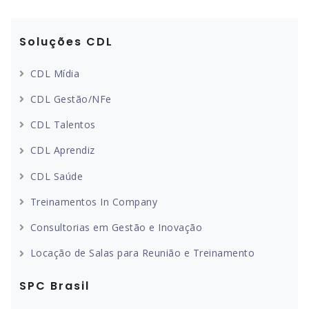
Soluções CDL
CDL Mídia
CDL Gestão/NFe
CDL Talentos
CDL Aprendiz
CDL Saúde
Treinamentos In Company
Consultorias em Gestão e Inovação
Locação de Salas para Reunião e Treinamento
SPC Brasil