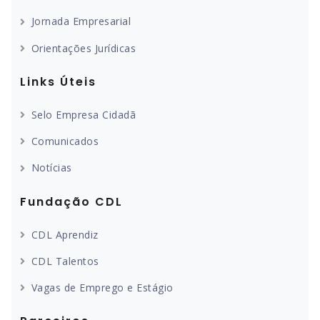
Jornada Empresarial
Orientações Jurídicas
Links Úteis
Selo Empresa Cidadã
Comunicados
Notícias
Fundação CDL
CDL Aprendiz
CDL Talentos
Vagas de Emprego e Estágio