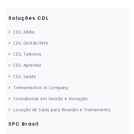
Soluções CDL
CDL Mídia
CDL Gestão/NFe
CDL Talentos
CDL Aprendiz
CDL Saúde
Treinamentos In Company
Consultorias em Gestão e Inovação
Locação de Salas para Reunião e Treinamento
SPC Brasil