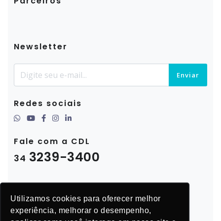
Parceiros
Newsletter
Enviar
Redes sociais
Fale com a CDL
3239-3400
34
Utilizamos cookies para oferecer melhor
experiência, melhorar o desempenho,