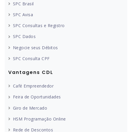
SPC Brasil
SPC Avisa
SPC Consultas e Registro
SPC Dados
Negocie seus Débitos
SPC Consulta CPF
Vantagens CDL
Café Empreendedor
Feira de Oportunidades
Giro de Mercado
HSM Programação Online
Rede de Descontos