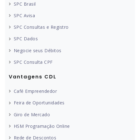
SPC Brasil
SPC Avisa
SPC Consultas e Registro
SPC Dados
Negocie seus Débitos
SPC Consulta CPF
Vantagens CDL
Café Empreendedor
Feira de Oportunidades
Giro de Mercado
HSM Programação Online
Rede de Descontos