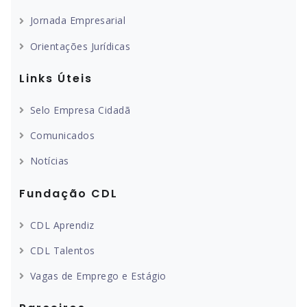
Jornada Empresarial
Orientações Jurídicas
Links Úteis
Selo Empresa Cidadã
Comunicados
Notícias
Fundação CDL
CDL Aprendiz
CDL Talentos
Vagas de Emprego e Estágio