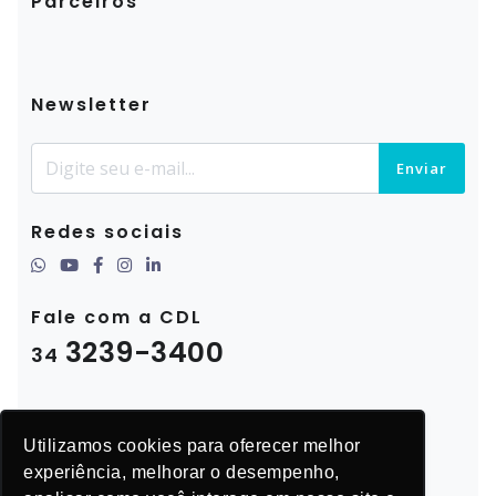
Parceiros
Newsletter
Enviar
Redes sociais
Fale com a CDL
3239-3400
34
Utilizamos cookies para oferecer melhor
experiência, melhorar o desempenho,