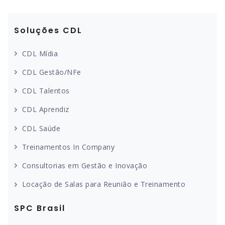
Soluções CDL
CDL Mídia
CDL Gestão/NFe
CDL Talentos
CDL Aprendiz
CDL Saúde
Treinamentos In Company
Consultorias em Gestão e Inovação
Locação de Salas para Reunião e Treinamento
SPC Brasil