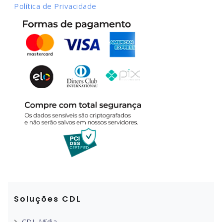
Política de Privacidade
Soluções CDL
CDL Mídia