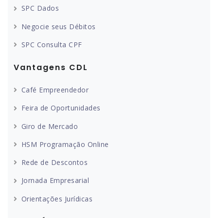
SPC Dados
Negocie seus Débitos
SPC Consulta CPF
Vantagens CDL
Café Empreendedor
Feira de Oportunidades
Giro de Mercado
HSM Programação Online
Rede de Descontos
Jornada Empresarial
Orientações Jurídicas