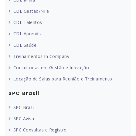
CDL Gestão/NFe
CDL Talentos
CDL Aprendiz
CDL Saúde
Treinamentos In Company
Consultorias em Gestão e Inovação
Locação de Salas para Reunião e Treinamento
SPC Brasil
SPC Brasil
SPC Avisa
SPC Consultas e Registro