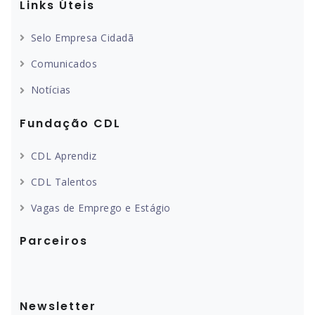
Links Úteis
Selo Empresa Cidadã
Comunicados
Notícias
Fundação CDL
CDL Aprendiz
CDL Talentos
Vagas de Emprego e Estágio
Parceiros
Newsletter