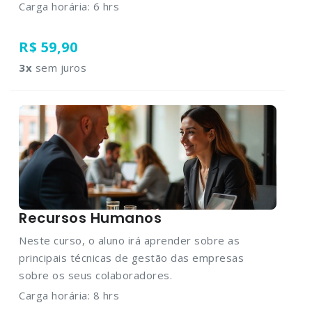
Carga horária: 6 hrs
R$ 59,90
3
x
sem juros
Recursos Humanos
Neste curso, o aluno irá aprender sobre as
principais técnicas de gestão das empresas
sobre os seus colaboradores.
Carga horária: 8 hrs