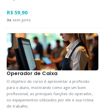
R$ 59,90
3
x
sem juros
Operador de Caixa
O objetivo do curso é apresentar a profissão
para o aluno, mostrando como age um bom
profissional, as principais funções do operador,
os equipamentos utilizados por ele e sua rotina
de trabalho.