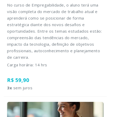
No curso de Empregabilidade, o aluno terá uma
visão completa do mercado de trabalho atual e
aprenderá como se posicionar de forma
estratégica diante dos novos desafios e
oportunidades. Entre os temas estudados estão:
compreensão das tendências do mercado,
impacto da tecnologia, definição de objetivos
profissionais, autoconhecimento e planejamento
de carreira.
Carga horária: 14 hrs
R$ 59,90
3
x
sem juros