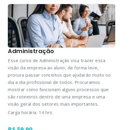
Administração
Esse curso de Administração visa trazer essa
visão da empresa ao aluno, de forma leve,
procura passar conceitos que ajudarão muito no
dia a dia profissional de todos. Procuramos
mostrar como funcionam alguns processos que
são rotineiros dentro de uma empresa e uma
visão geral dos setores mais importantes.
Carga horária: 14 hrs
R$ 59,90