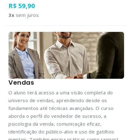
R$ 59,90
3
x
sem juros
Vendas
O aluno terá acesso a uma visão completa do
universo de vendas, aprendendo desde os
fundamentos até técnicas avançadas. O curso
aborda o perfil do vendedor de sucesso, a
psicologia da venda, comunicação eficaz,
identificação do público-alvo e uso de gatilhos
mentais. Também ensina práticas como rapport,