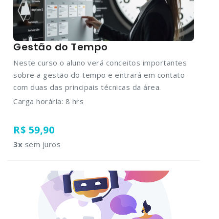
Gestão do Tempo
Neste curso o aluno verá conceitos importantes
sobre a gestão do tempo e entrará em contato
com duas das principais técnicas da área.
Carga horária: 8 hrs
R$ 59,90
3
x
sem juros