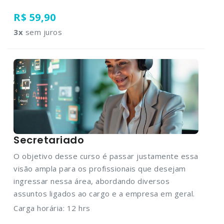
R$ 59,90
3
x
sem juros
Secretariado
O objetivo desse curso é passar justamente essa
visão ampla para os profissionais que desejam
ingressar nessa área, abordando diversos
assuntos ligados ao cargo e a empresa em geral.
Carga horária: 12 hrs