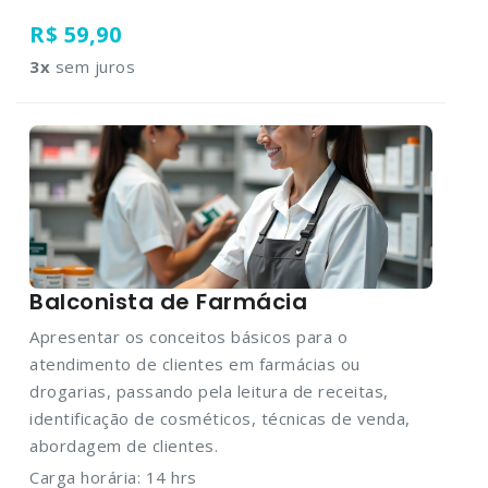
R$ 59,90
3
x
sem juros
Balconista de Farmácia
Apresentar os conceitos básicos para o
atendimento de clientes em farmácias ou
drogarias, passando pela leitura de receitas,
identificação de cosméticos, técnicas de venda,
abordagem de clientes.
Carga horária: 14 hrs