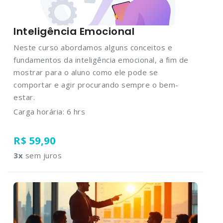
Inteligência Emocional
Neste curso abordamos alguns conceitos e
fundamentos da inteligência emocional, a fim de
mostrar para o aluno como ele pode se
comportar e agir procurando sempre o bem-
estar.
Carga horária: 6 hrs
R$ 59,90
3
x
sem juros