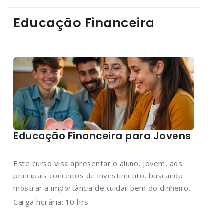
Educação Financeira
Educação Financeira para Jovens
Este curso visa apresentar o aluno, jovem, aos
principais conceitos de investimento, buscando
mostrar a importância de cuidar bem do dinheiro.
Carga horária: 10 hrs