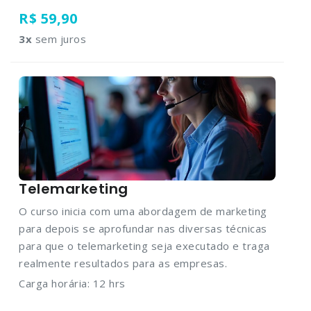
R$ 59,90
3
x
sem juros
Telemarketing
O curso inicia com uma abordagem de marketing
para depois se aprofundar nas diversas técnicas
para que o telemarketing seja executado e traga
realmente resultados para as empresas.
Carga horária: 12 hrs