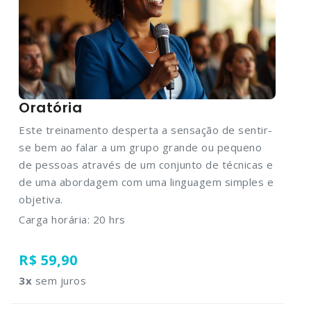
Oratória
Este treinamento desperta a sensação de sentir-
se bem ao falar a um grupo grande ou pequeno
de pessoas através de um conjunto de técnicas e
de uma abordagem com uma linguagem simples e
objetiva.
Carga horária: 20 hrs
R$ 59,90
3
x
sem juros