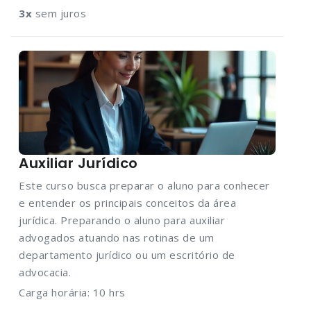
3
x
sem juros
Auxiliar Jurídico
Este curso busca preparar o aluno para conhecer
e entender os principais conceitos da área
jurídica. Preparando o aluno para auxiliar
advogados atuando nas rotinas de um
departamento jurídico ou um escritório de
advocacia.
Carga horária: 10 hrs