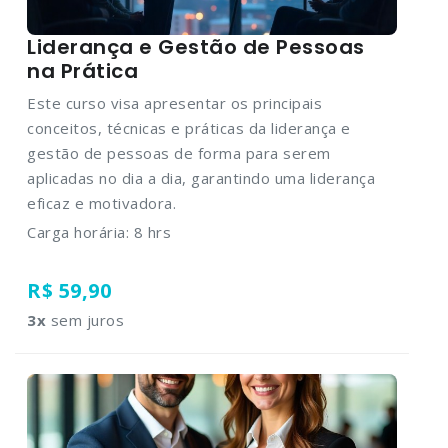
Liderança e Gestão de Pessoas
na Prática
Este curso visa apresentar os principais
conceitos, técnicas e práticas da liderança e
gestão de pessoas de forma para serem
aplicadas no dia a dia, garantindo uma liderança
eficaz e motivadora.
Carga horária: 8 hrs
R$ 59,90
3
x
sem juros