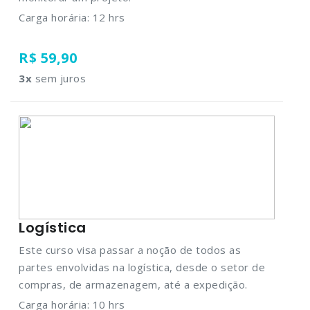
Carga horária: 12 hrs
R$ 59,90
3
x
sem juros
Logística
Este curso visa passar a noção de todos as
partes envolvidas na logística, desde o setor de
compras, de armazenagem, até a expedição.
Carga horária: 10 hrs