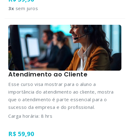
3
x
sem juros
Atendimento ao Cliente
Esse curso visa mostrar para o aluno a
importância do atendimento ao cliente, mostra
que o atendimento é parte essencial para o
sucesso da empresa e do profissional.
Carga horária: 8 hrs
R$ 59,90