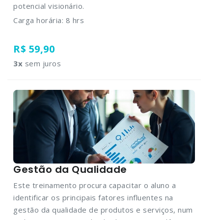
potencial visionário.
Carga horária: 8 hrs
R$ 59,90
3
x
sem juros
Gestão da Qualidade
Este treinamento procura capacitar o aluno a
identificar os principais fatores influentes na
gestão da qualidade de produtos e serviços, num