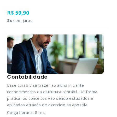
R$ 59,90
3
x
sem juros
Contabilidade
Esse curso visa trazer ao aluno iniciante
conhecimentos da estrutura contábil. De forma
prática, os conceitos vão sendo estudados e
aplicados através de exercício na apostila.
Carga horária: 8 hrs