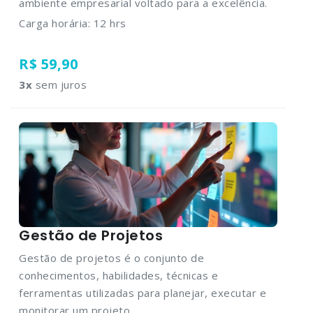
ambiente empresarial voltado para a excelência.
Carga horária: 12 hrs
R$ 59,90
3
x
sem juros
Gestão de Projetos
Gestão de projetos é o conjunto de
conhecimentos, habilidades, técnicas e
ferramentas utilizadas para planejar, executar e
monitorar um projeto.