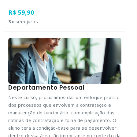
R$ 59,90
3
x
sem juros
Departamento Pessoal
Neste curso, procuramos dar um enfoque prático
dos processos que envolvem a contratação e
manutenção do funcionário, com explicação das
rotinas de contratação e folha de pagamento. O
aluno terá a condição-base para se desenvolver
dentro dessa área tão importante no contexto da