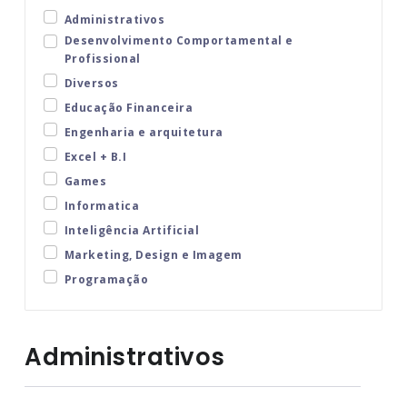
Administrativos
Desenvolvimento Comportamental e
Profissional
Diversos
Educação Financeira
Engenharia e arquitetura
Excel + B.I
Games
Informatica
Inteligência Artificial
Marketing, Design e Imagem
Programação
Administrativos