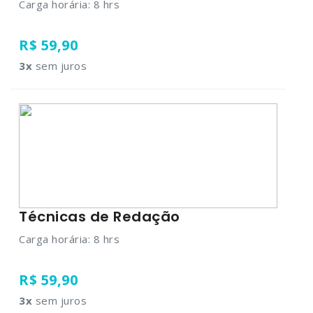
Carga horária: 8 hrs
R$ 59,90
3
x
sem juros
Técnicas de Redação
Carga horária: 8 hrs
R$ 59,90
3
x
sem juros