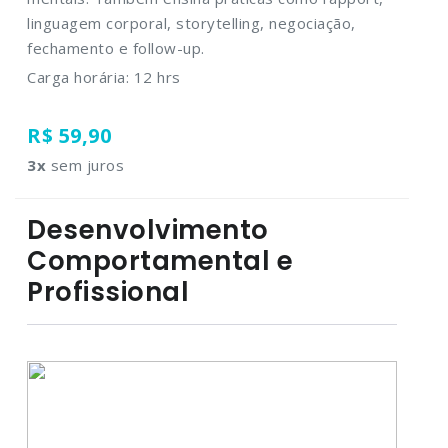
linguagem corporal, storytelling, negociação,
fechamento e follow-up.
Carga horária: 12 hrs
R$ 59,90
3
x
sem juros
Desenvolvimento
Comportamental e
Profissional