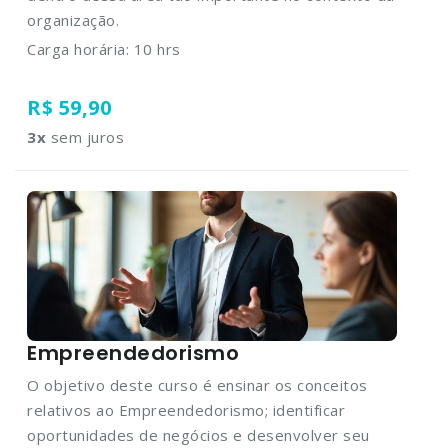
organização.
Carga horária: 10 hrs
R$ 59,90
3
x
sem juros
Empreendedorismo
O objetivo deste curso é ensinar os conceitos
relativos ao Empreendedorismo; identificar
oportunidades de negócios e desenvolver seu