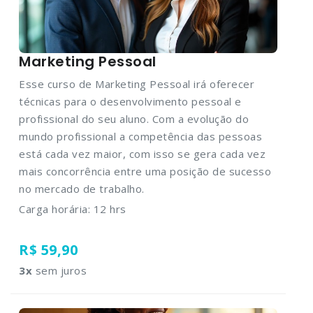
Marketing Pessoal
Esse curso de Marketing Pessoal irá oferecer
técnicas para o desenvolvimento pessoal e
profissional do seu aluno. Com a evolução do
mundo profissional a competência das pessoas
está cada vez maior, com isso se gera cada vez
mais concorrência entre uma posição de sucesso
no mercado de trabalho.
Carga horária: 12 hrs
R$ 59,90
3
x
sem juros