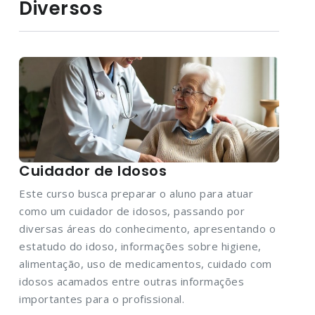
Diversos
Cuidador de Idosos
Este curso busca preparar o aluno para atuar
como um cuidador de idosos, passando por
diversas áreas do conhecimento, apresentando o
estatudo do idoso, informações sobre higiene,
alimentação, uso de medicamentos, cuidado com
idosos acamados entre outras informações
importantes para o profissional.