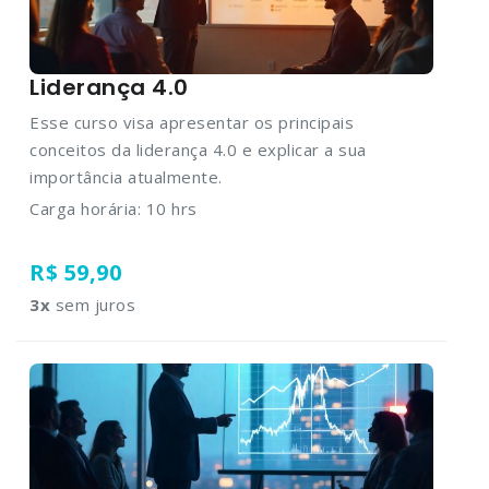
Liderança 4.0
Esse curso visa apresentar os principais
conceitos da liderança 4.0 e explicar a sua
importância atualmente.
Carga horária: 10 hrs
R$ 59,90
3
x
sem juros