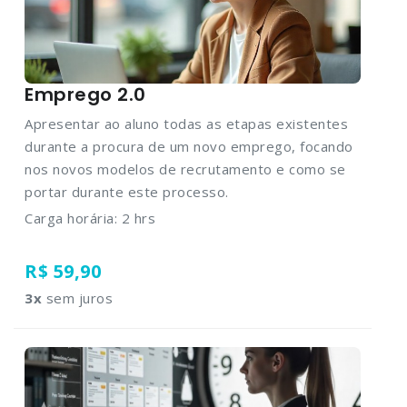
Emprego 2.0
Apresentar ao aluno todas as etapas existentes
durante a procura de um novo emprego, focando
nos novos modelos de recrutamento e como se
portar durante este processo.
Carga horária: 2 hrs
R$ 59,90
3
x
sem juros