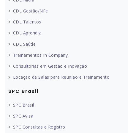
CDL Gestão/NFe
CDL Talentos
CDL Aprendiz
CDL Saúde
Treinamentos In Company
Consultorias em Gestão e Inovação
Locação de Salas para Reunião e Treinamento
SPC Brasil
SPC Brasil
SPC Avisa
SPC Consultas e Registro