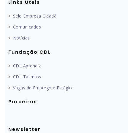
Links Úteis
Selo Empresa Cidadã
Comunicados
Notícias
Fundação CDL
CDL Aprendiz
CDL Talentos
Vagas de Emprego e Estágio
Parceiros
Newsletter