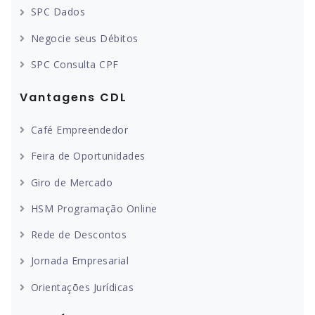
SPC Dados
Negocie seus Débitos
SPC Consulta CPF
Vantagens CDL
Café Empreendedor
Feira de Oportunidades
Giro de Mercado
HSM Programação Online
Rede de Descontos
Jornada Empresarial
Orientações Jurídicas