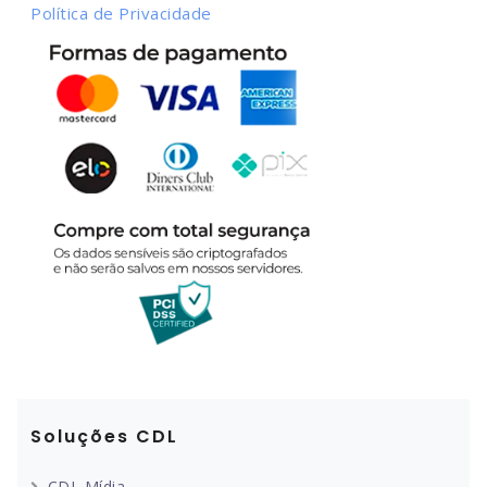
Política de Privacidade
Soluções CDL
CDL Mídia