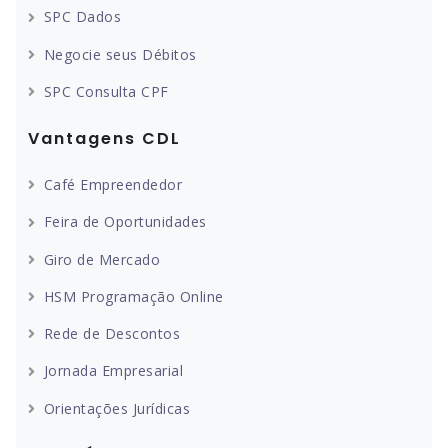
SPC Dados
Negocie seus Débitos
SPC Consulta CPF
Vantagens CDL
Café Empreendedor
Feira de Oportunidades
Giro de Mercado
HSM Programação Online
Rede de Descontos
Jornada Empresarial
Orientações Jurídicas