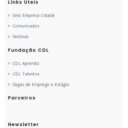
Links Úteis
Selo Empresa Cidadã
Comunicados
Notícias
Fundação CDL
CDL Aprendiz
CDL Talentos
Vagas de Emprego e Estágio
Parceiros
Newsletter