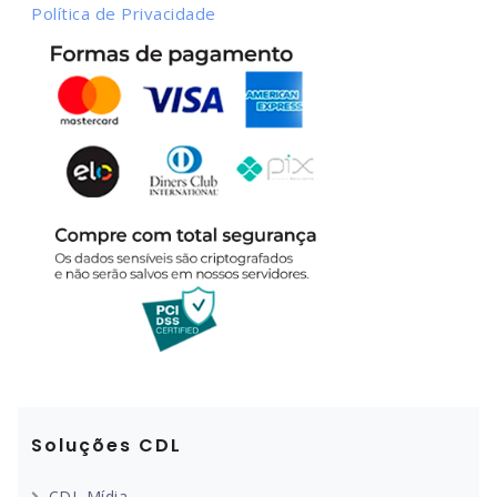
Política de Privacidade
Soluções CDL
CDL Mídia