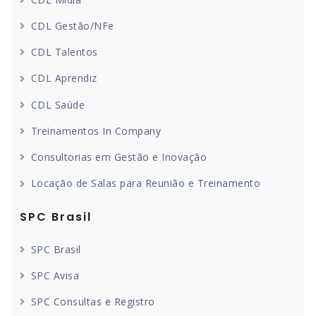
CDL Gestão/NFe
CDL Talentos
CDL Aprendiz
CDL Saúde
Treinamentos In Company
Consultorias em Gestão e Inovação
Locação de Salas para Reunião e Treinamento
SPC Brasil
SPC Brasil
SPC Avisa
SPC Consultas e Registro